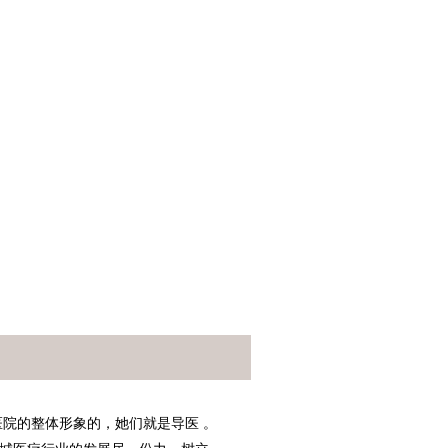
院的整体形象的，她们就是导医 。