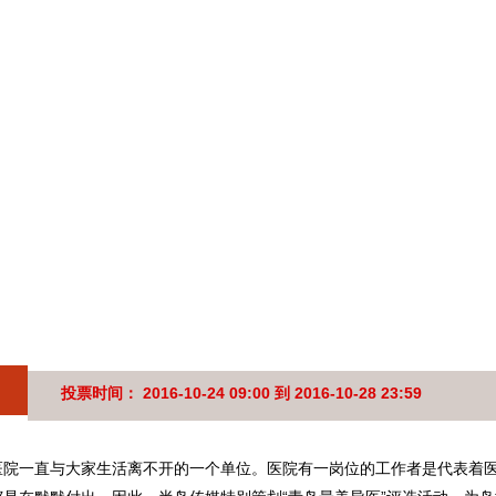
投票时间： 2016-10-24 09:00 到 2016-10-28 23:59
医院一直与大家生活离不开的一个单位。医院有一岗位的工作者是代表着医