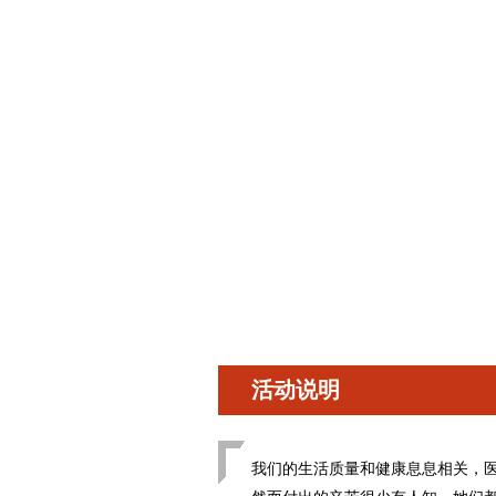
活动说明
我们的生活质量和健康息息相关，