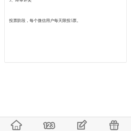
5、终审评奖
投票阶段，每个微信用户每天限投5票。