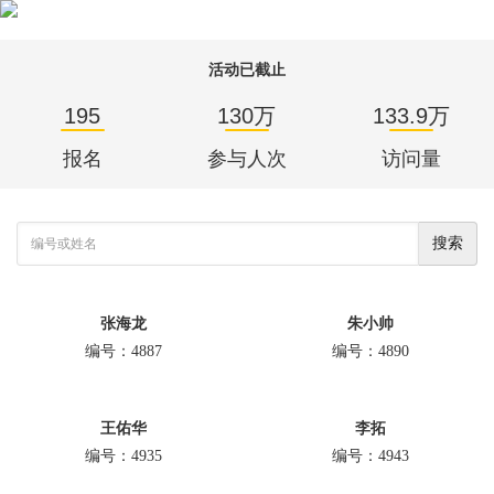
活动已截止
195
130万
133.9万
报名
参与人次
访问量
搜索
张海龙
朱小帅
编号：4887
编号：4890
王佑华
李拓
编号：4935
编号：4943