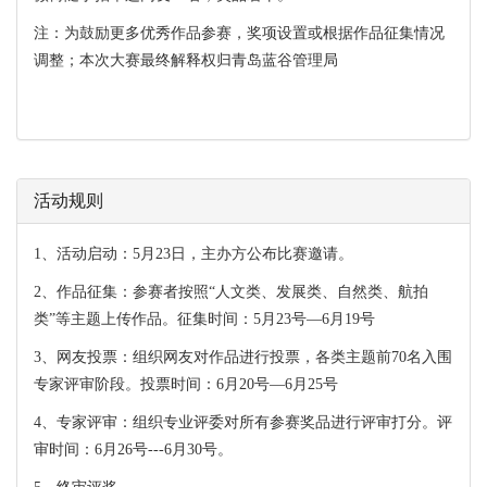
注：为鼓励更多优秀作品参赛，奖项设置或根据作品征集情况
调整；本次大赛最终解释权归青岛蓝谷管理局
活动规则
1、活动启动：5月23日，主办方公布比赛邀请。
2、作品征集：参赛者按照“人文类、发展类、自然类、航拍
类”等主题上传作品。征集时间：5月23号—6月19号
3、网友投票：组织网友对作品进行投票，各类主题前70名入围
专家评审阶段。投票时间：6月20号—6月25号
4、专家评审：组织专业评委对所有参赛奖品进行评审打分。评
审时间：6月26号---6月30号。