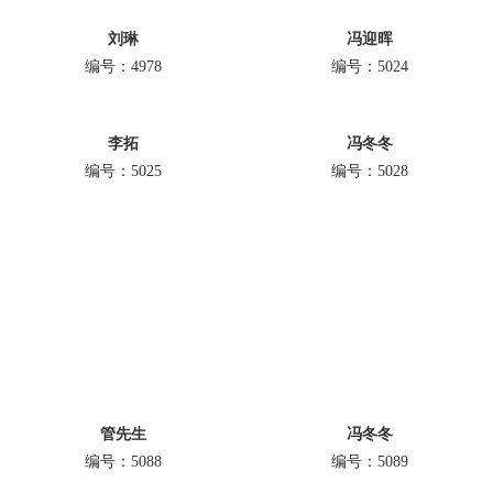
刘琳
冯迎晖
编号：4978
编号：5024
李拓
冯冬冬
编号：5025
编号：5028
管先生
冯冬冬
编号：5088
编号：5089