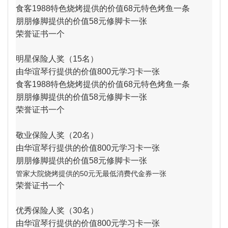
食客1988特色烧烤提供的价值68元特色烤鱼一条
朋朋修脚提供的价值58元修脚卡一张
荣誉证书一个
明星保险人奖（15名）
由华谊琴行提供的价值800元学习卡一张
食客1988特色烧烤提供的价值68元特色烤鱼一条
朋朋修脚提供的价值58元修脚卡一张
荣誉
证书一个
敬业保险人奖（20名）
由华谊琴行提供的价值800元学习卡一张
朋朋修脚提供的价值58元修脚卡一张
管家大院烧烤提供的50元无最低消费代金券一张
荣誉
证书一个
优秀保险人奖（30名）
由华谊琴行提供的价值800元学习卡一张