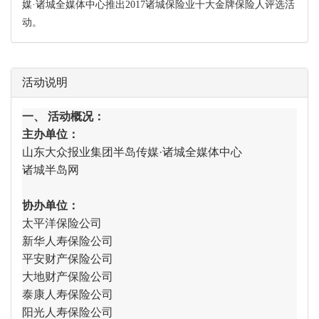
媒·诸城全媒体中心推出2017诸城保险业十大金牌保险人评选活
动。
活动说明
一、 活动概况：
主办单位：
山东大众报业集团半岛传媒·诸城全媒体中心
诸城半岛网
协办单位：
太平洋保险公司
新华人寿保险公司
平安财产保险公司
大地财产保险公司
泰康人寿保险公司
阳光人寿保险公司