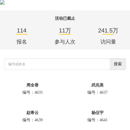
活动已截止
114
11万
241.5万
报名
参与人次
访问量
搜索
周全香
武兆美
编号：4635
编号：4637
赵希云
杨佂宇
编号：4639
编号：4641