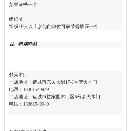
荣誉
证书一个
组织奖
组织10人以上参与的单位可获荣誉牌匾一个
四、特别鸣谢
梦天木门
一店地址：诸城市东关大街17-8号梦天木门
电话：13361540949
二店地址：诸城市益家园木门区6号梦天木门
电话：13361540949