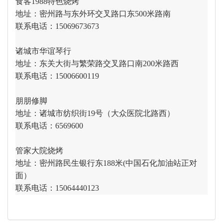
食客1988特色烧烤
地址：密州路与东外环交叉路口东500米路南
联系电话：15069673673
诸城市华谊琴行
地址：东关大街与繁荣路交叉路口南200米路西
联系电话：15006600119
朋朋修脚
地址：诸城市纺织街19号（大众医院北路西）
联系电话：6569600
管家大院烧烤
地址：密州路民生银行东188米(中国石化加油站正对
面）
联系电话：15064440123