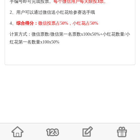
手编号即可完成投票。
每个微信用户每天限投
3
票。
2、用户可以通过微信送小红花给参赛选手哦
4、
综合得分：
微信投票占50%，小红花占50%
计算方式：微信票数/微信第一名票数x100x50%+小红花数量/小
红花第一名数量x100x50%