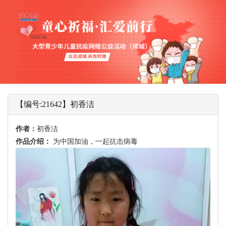
【编号:21642】初香洁
作者：
初香洁
作品介绍：
为中国加油，一起抗击病毒