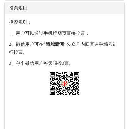
投票规则
投票规则：
1、用户可以通过手机版网页直接投票；
2、微信用户可在
“
诸城新闻
”
公众号内回复选手编号进
行投票。
3、每个微信用户每天限投3票。