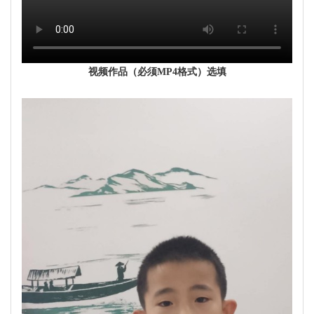
视频作品（必须MP4格式）选填