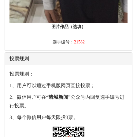
图片作品（选填）
选手编号：
21582
投票规则
投票规则：
1、用户可以通过手机版网页直接投票；
2、微信用户可在
“
诸城新闻
”
公众号内回复选手编号进
行投票。
3、每个微信用户每天限投3票。