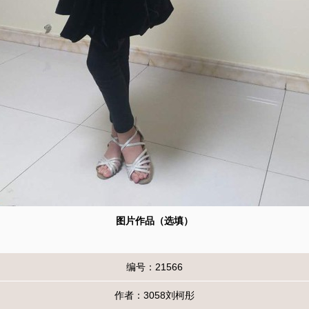
图片作品（选填）
编号：21566
作者：3058刘柯彤