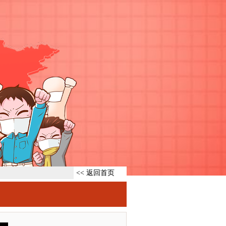
<< 返回首页