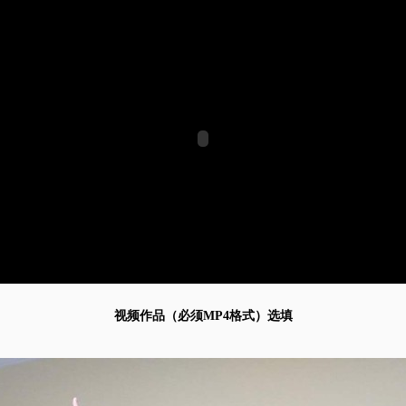
视频作品（必须MP4格式）选填