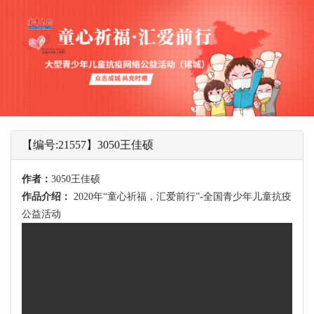
【编号:21557】3050王佳硕
作者：
3050王佳硕
作品介绍：
2020年“童心祈福，汇爱前行”-全国青少年儿童抗疫
公益活动