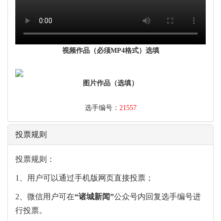
视频作品（必须MP4格式）选填
图片作品（选填）
选手编号：
21557
投票规则
投票规则：
1、用户可以通过手机版网页直接投票；
2、微信用户可在
“
诸城新闻
”
公众号内回复选手编号进
行投票。