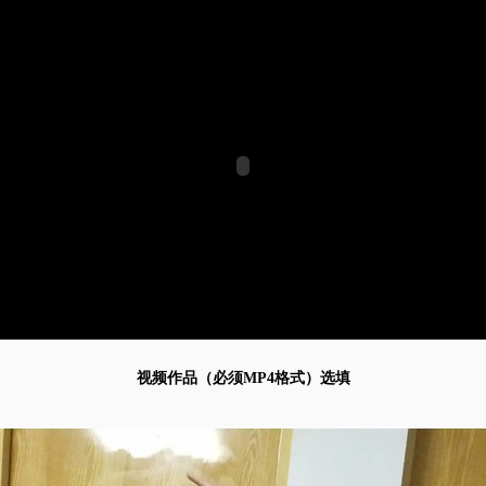
视频作品（必须MP4格式）选填