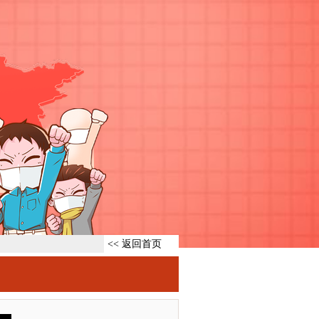
<< 返回首页