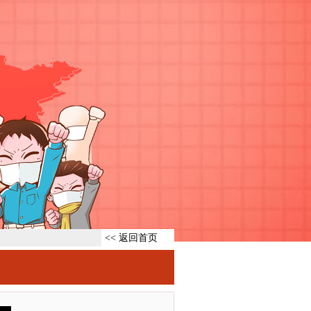
<< 返回首页