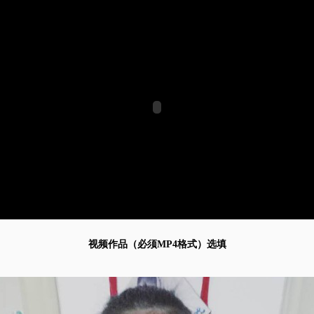
视频作品（必须MP4格式）选填