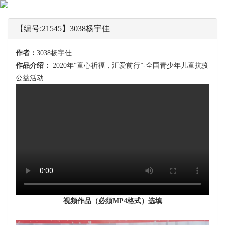
【编号:21545】3038杨宇佳
作者：
3038杨宇佳
作品介绍：
2020年“童心祈福，汇爱前行”-全国青少年儿童抗疫
公益活动
视频作品（必须MP4格式）选填