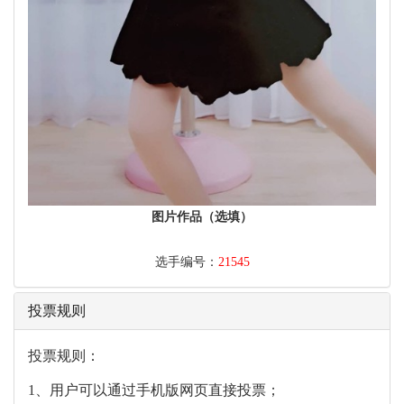
图片作品（选填）
选手编号：
21545
投票规则
投票规则：
1、用户可以通过手机版网页直接投票；