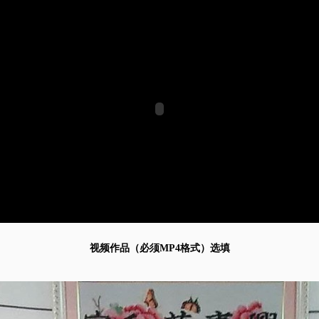
视频作品（必须MP4格式）选填