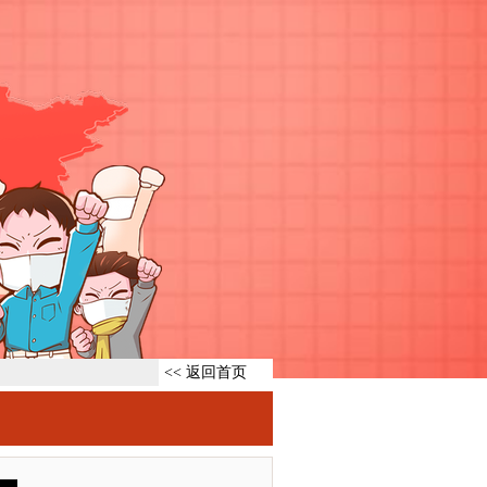
<< 返回首页