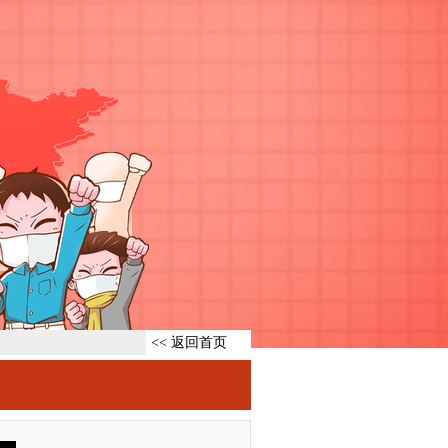
<< 返回首页