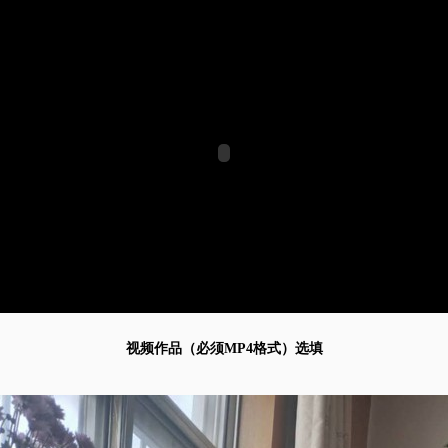
视频作品（必须MP4格式）选填