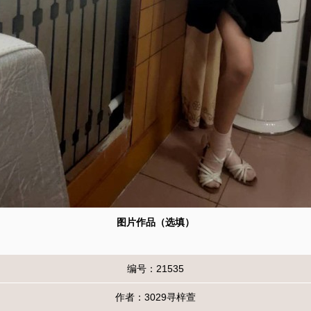
图片作品（选填）
编号：21535
作者：3029寻梓萱