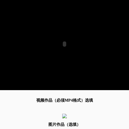
视频作品（必须MP4格式）选填
图片作品（选填）