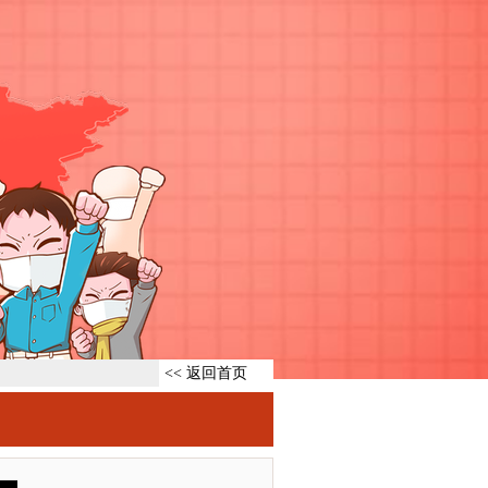
<< 返回首页