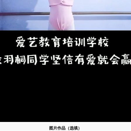
图片作品（选填）