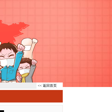
<< 返回首页