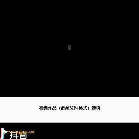
视频作品（必须MP4格式）选填