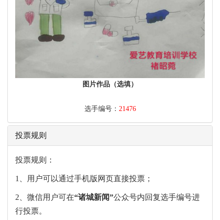
图片作品（选填）
选手编号：
21476
投票规则
投票规则：
1、用户可以通过手机版网页直接投票；
2、微信用户可在
“
诸城新闻
”
公众号内回复选手编号进
行投票。