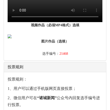
视频作品（必须MP4格式）选填
图片作品（选填）
选手编号：
21468
投票规则
投票规则：
1、用户可以通过手机版网页直接投票；
2、微信用户可在
“
诸城新闻
”
公众号内回复选手编号进
行投票。