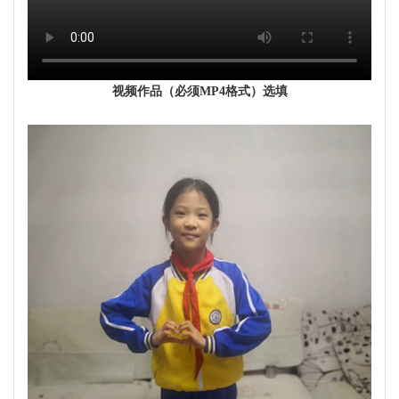
视频作品（必须MP4格式）选填