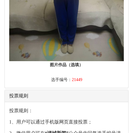
图片作品（选填）
选手编号：
21449
投票规则
投票规则：
1、用户可以通过手机版网页直接投票；