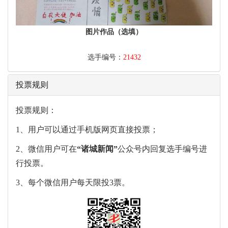
图片作品（选填）
选手编号：
21432
投票规则
投票规则：
1、用户可以通过手机版网页直接投票；
2、微信用户可在
“
诸城新闻
”
公众号内回复选手编号进
行投票。
3、每个微信用户每天限投3票。