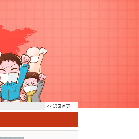
<< 返回首页