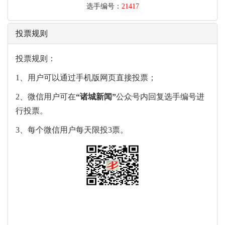
选手编号：
21417
投票规则
投票规则：
1、用户可以通过手机版网页直接投票；
2、微信用户可在
“
诸城新闻
”
公众号内回复选手编号进
行投票。
3、每个微信用户每天限投3票。