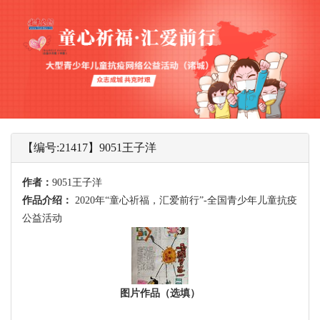
【编号:21417】9051王子洋
作者：
9051王子洋
作品介绍：
2020年“童心祈福，汇爱前行”-全国青少年儿童抗疫
公益活动
图片作品（选填）