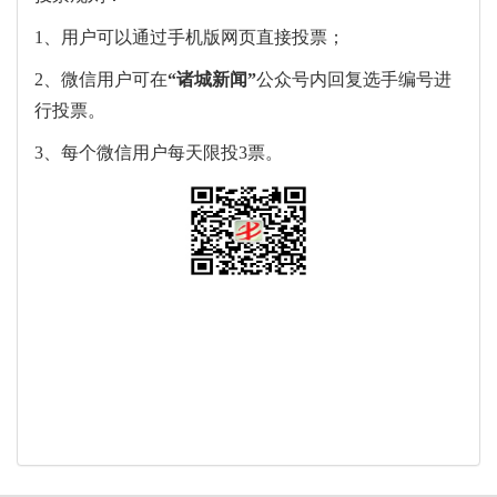
1、用户可以通过手机版网页直接投票；
2、微信用户可在
“
诸城新闻
”
公众号内回复选手编号进
行投票。
3、每个微信用户每天限投3票。