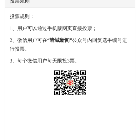
投票规则
投票规则：
1、用户可以通过手机版网页直接投票；
2、微信用户可在
“
诸城新闻
”
公众号内回复选手编号进
行投票。
3、每个微信用户每天限投3票。