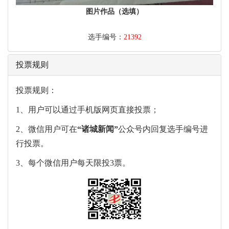
图片作品（选填）
选手编号：
21392
投票规则
投票规则：
1、用户可以通过手机版网页直接投票；
2、微信用户可在
“
诸城新闻
”
公众号内回复选手编号进
行投票。
3、每个微信用户每天限投3票。