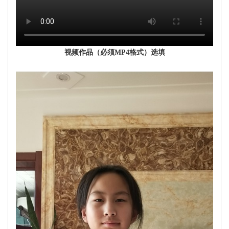
视频作品（必须MP4格式）选填