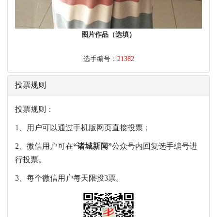
图片作品（选填）
选手编号：
21382
投票规则
投票规则：
1、用户可以通过手机版网页直接投票；
2、微信用户可在
“
诸城新闻
”
公众号内回复选手编号进
行投票。
3、每个微信用户每天限投3票。