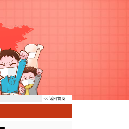
<< 返回首页