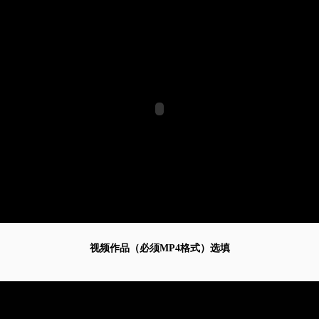
视频作品（必须MP4格式）选填