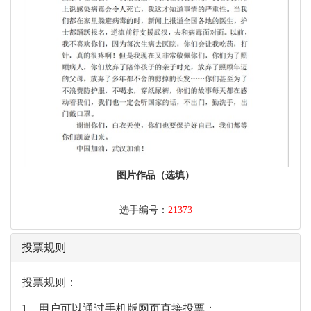
图片作品（选填）
选手编号：
21373
投票规则
投票规则：
1、用户可以通过手机版网页直接投票；