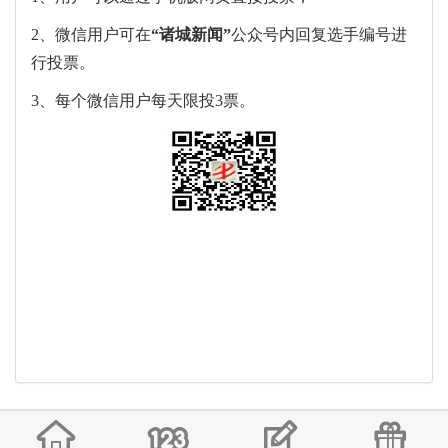
2、微信用户可在
“
诸城新闻
”
公众号内回复选手编号进
行投票。
3、每个微信用户每天限投3票。