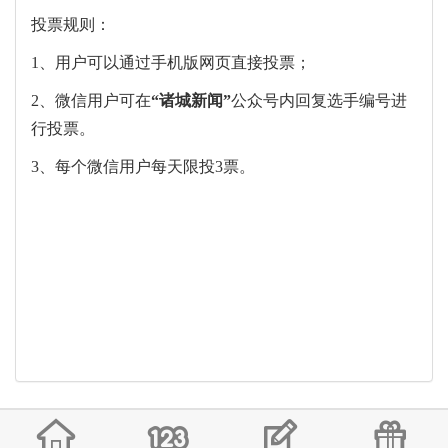
投票规则：
1、用户可以通过手机版网页直接投票；
2、微信用户可在
“
诸城新闻
”
公众号内回复选手编号进
行投票。
3、每个微信用户每天限投3票。