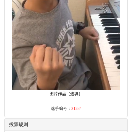
图片作品（选填）
选手编号：
21284
投票规则