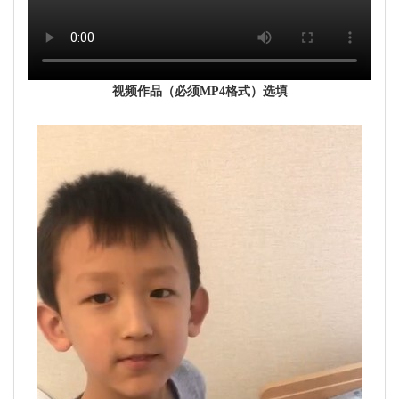
视频作品（必须MP4格式）选填