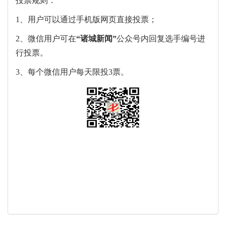
投票规则：
1、用户可以通过手机版网页直接投票；
2、微信用户可在
“
诸城新闻
”
公众号内回复选手编号进
行投票。
3、每个微信用户每天限投3票。