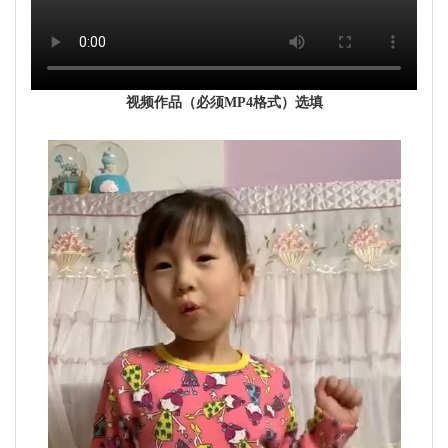
视频作品（必须MP4格式）选填