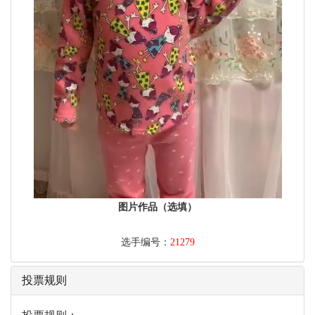
图片作品（选填）
选手编号：
21279
投票规则