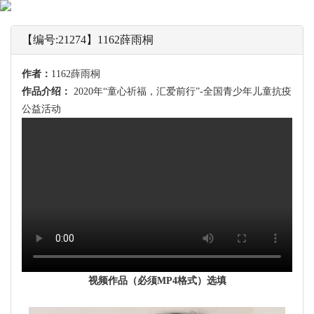
【编号:21274】1162薛雨桐
作者：
1162薛雨桐
作品介绍：
2020年“童心祈福，汇爱前行”-全国青少年儿童抗疫
公益活动
视频作品（必须MP4格式）选填