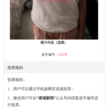
图片作品（选填）
选手编号：
21274
投票规则
投票规则：
1、用户可以通过手机版网页直接投票；
2、微信用户可在
“
诸城新闻
”
公众号内回复选手编号进
行投票。