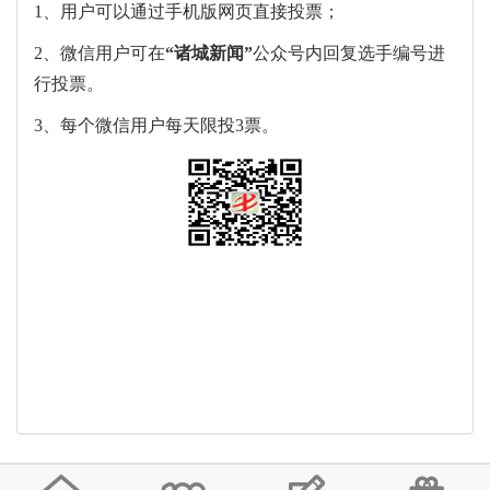
1、用户可以通过手机版网页直接投票；
2、微信用户可在
“
诸城新闻
”
公众号内回复选手编号进
行投票。
3、每个微信用户每天限投3票。