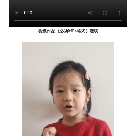
视频作品（必须MP4格式）选填