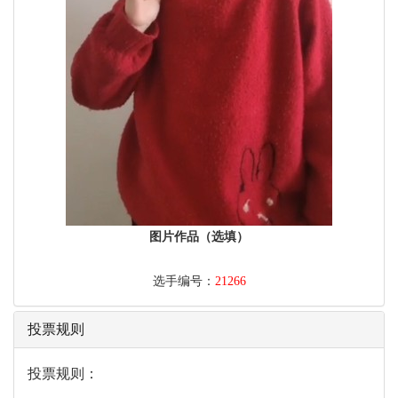
图片作品（选填）
选手编号：
21266
投票规则
投票规则：