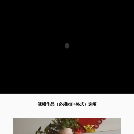
视频作品（必须MP4格式）选填