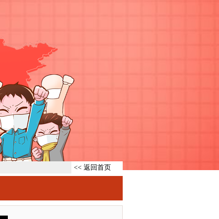
<< 返回首页