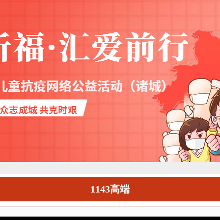
1143高端