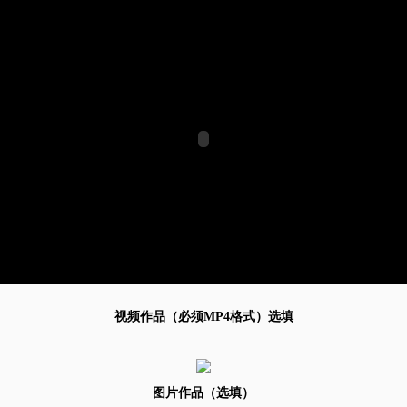
视频作品（必须MP4格式）选填
图片作品（选填）