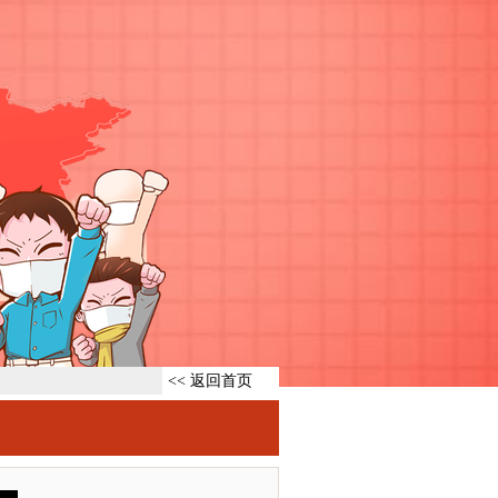
<< 返回首页