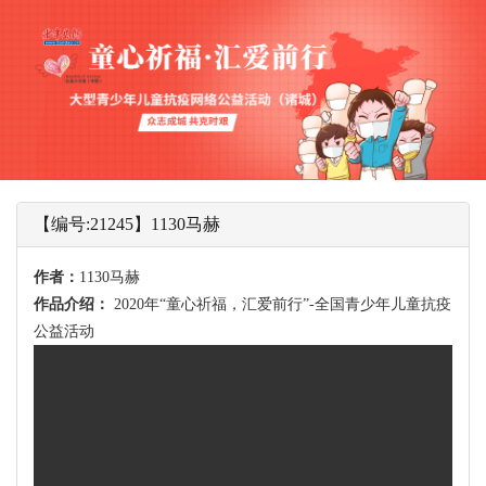
【编号:21245】1130马赫
作者：
1130马赫
作品介绍：
2020年“童心祈福，汇爱前行”-全国青少年儿童抗疫
公益活动