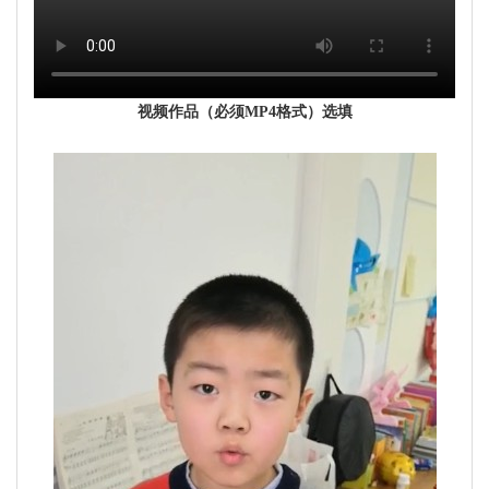
视频作品（必须MP4格式）选填