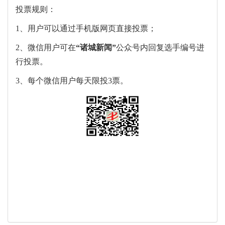
投票规则：
1、用户可以通过手机版网页直接投票；
2、微信用户可在
“
诸城新闻
”
公众号内回复选手编号进
行投票。
3、每个微信用户每天限投3票。