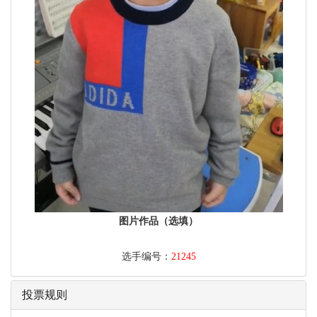
图片作品（选填）
选手编号：
21245
投票规则