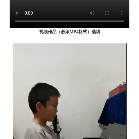
视频作品（必须MP4格式）选填