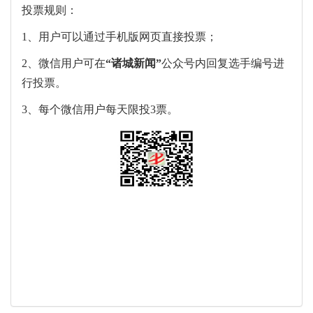
投票规则：
1、用户可以通过手机版网页直接投票；
2、微信用户可在
“
诸城新闻
”
公众号内回复选手编号进
行投票。
3、每个微信用户每天限投3票。