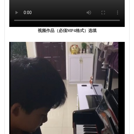
视频作品（必须MP4格式）选填