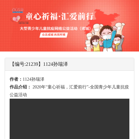
【编号:21239】1124孙瑞泽
作者：
1124孙瑞泽
作品介绍：
2020年“童心祈福，汇爱前行”-全国青少年儿童抗疫
公益活动