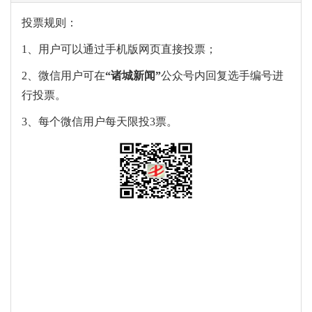
投票规则：
1、用户可以通过手机版网页直接投票；
2、微信用户可在
“
诸城新闻
”
公众号内回复选手编号进
行投票。
3、每个微信用户每天限投3票。