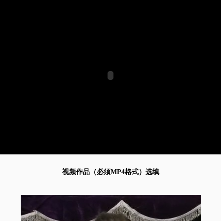
视频作品（必须MP4格式）选填