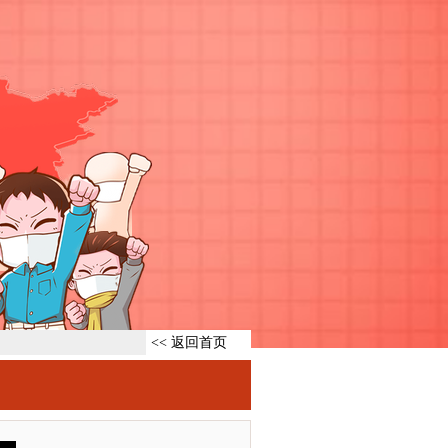
<< 返回首页