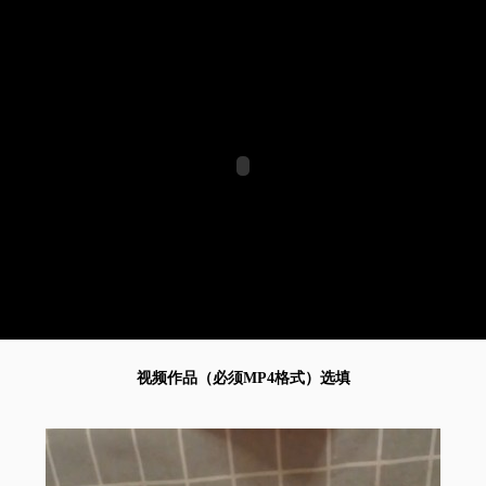
视频作品（必须MP4格式）选填