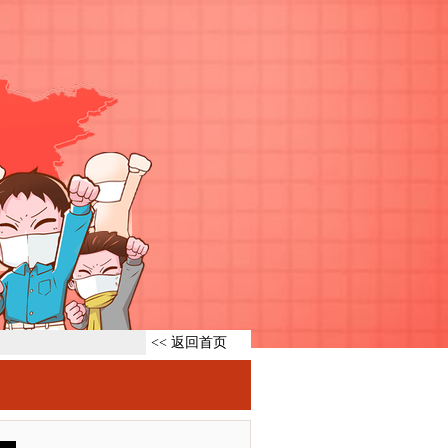
<< 返回首页