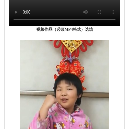
视频作品（必须MP4格式）选填