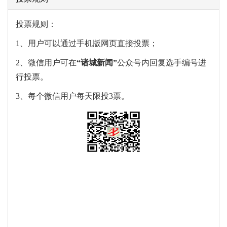
投票规则：
1、用户可以通过手机版网页直接投票；
2、微信用户可在
“
诸城新闻
”
公众号内回复选手编号进
行投票。
3、每个微信用户每天限投3票。