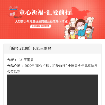
【编号:21198】1081王雨晨
作者：
1081王雨晨
作品介绍：
2020年“童心祈福，汇爱前行”-全国青少年儿童抗疫
公益活动