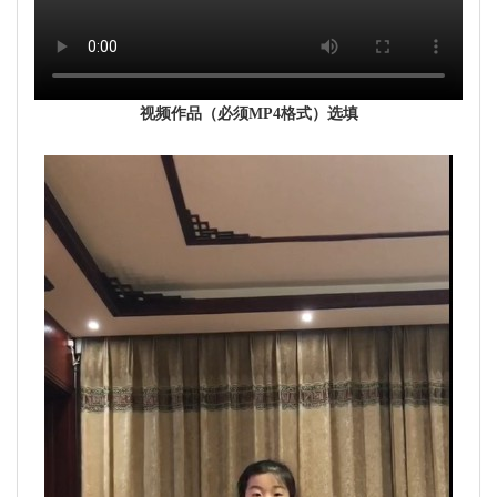
视频作品（必须MP4格式）选填