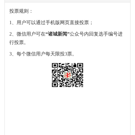
投票规则：
1、用户可以通过手机版网页直接投票；
2、微信用户可在
“
诸城新闻
”
公众号内回复选手编号进
行投票。
3、每个微信用户每天限投3票。