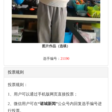
图片作品（选填）
选手编号：
21190
投票规则
投票规则：
1、用户可以通过手机版网页直接投票；
2、微信用户可在
“
诸城新闻
”
公众号内回复选手编号进
行投票。