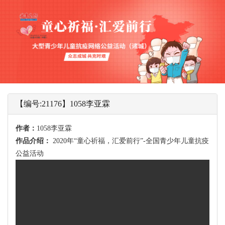
【编号:21176】1058李亚霖
作者：
1058李亚霖
作品介绍：
2020年“童心祈福，汇爱前行”-全国青少年儿童抗疫
公益活动