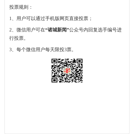
投票规则：
1、用户可以通过手机版网页直接投票；
2、微信用户可在
“
诸城新闻
”
公众号内回复选手编号进
行投票。
3、每个微信用户每天限投3票。