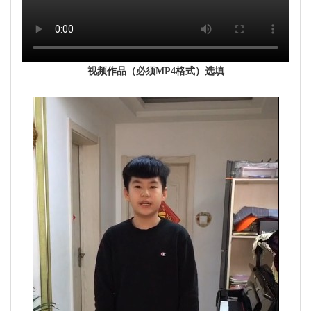
视频作品（必须MP4格式）选填