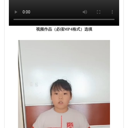
视频作品（必须MP4格式）选填