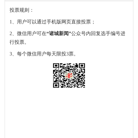
投票规则：
1、用户可以通过手机版网页直接投票；
2、微信用户可在
“
诸城新闻
”
公众号内回复选手编号进
行投票。
3、每个微信用户每天限投3票。