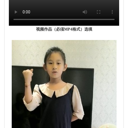
视频作品（必须MP4格式）选填