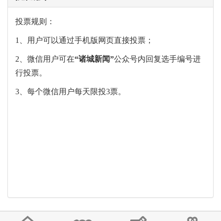
投票规则：
1、用户可以通过手机版网页直接投票；
2、微信用户可在
“
诸城新闻
”
公众号内回复选手编号进
行投票。
3、每个微信用户每天限投3票。