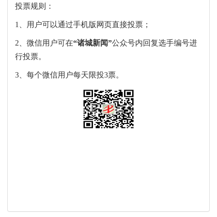
投票规则：
1、用户可以通过手机版网页直接投票；
2、微信用户可在
“
诸城新闻
”
公众号内回复选手编号进
行投票。
3、每个微信用户每天限投3票。