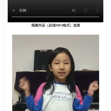
视频作品（必须MP4格式）选填