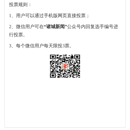
投票规则：
1、用户可以通过手机版网页直接投票；
2、微信用户可在
“
诸城新闻
”
公众号内回复选手编号进
行投票。
3、每个微信用户每天限投3票。