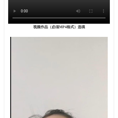
视频作品（必须MP4格式）选填