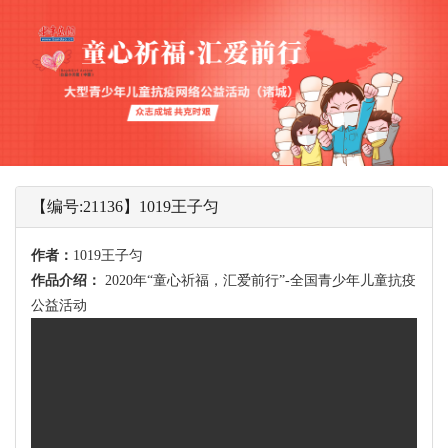
【编号:21136】1019王子匀
作者：
1019王子匀
作品介绍：
2020年“童心祈福，汇爱前行”-全国青少年儿童抗疫
公益活动