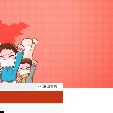
<< 返回首页