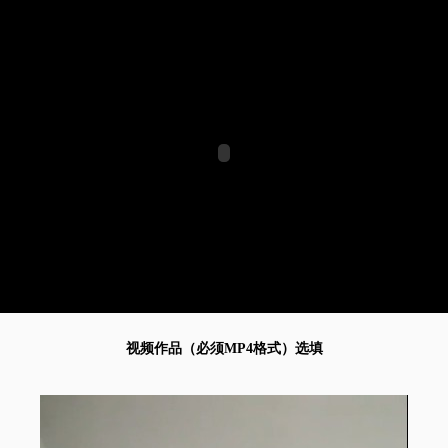
视频作品（必须MP4格式）选填