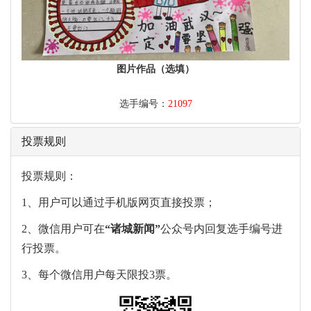
图片作品（选填）
选手编号：
21097
投票规则
投票规则：
1、用户可以通过手机版网页直接投票；
2、微信用户可在
“
诸城新闻
”
公众号内回复选手编号进
行投票。
3、每个微信用户每天限投3票。