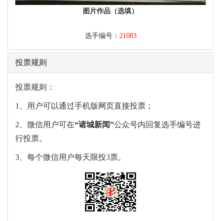
图片作品（选填）
选手编号：
21083
投票规则
投票规则：
1、用户可以通过手机版网页直接投票；
2、微信用户可在
“
诸城新闻
”
公众号内回复选手编号进
行投票。
3、每个微信用户每天限投3票。