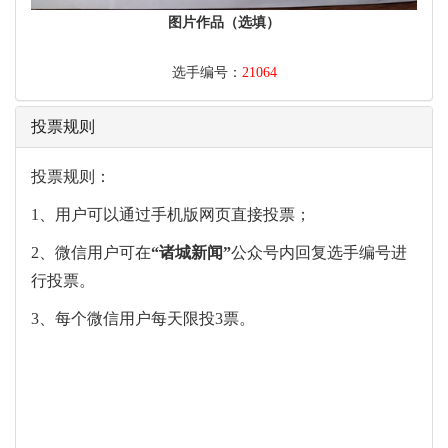
图片作品（选填）
选手编号：
21064
投票规则
投票规则：
1、用户可以通过手机版网页直接投票；
2、微信用户可在
“
诸城新闻
”
公众号内回复选手编号进
行投票。
3、每个微信用户每天限投3票。